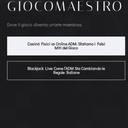
GIOCOMAESTRO
Dove il gioco diventa un'arte maestosa.
Casinò Fisici vs Online ADM: Sfatiamo i Falsi
Miti del Gioco
Blackjack Live: Come l’ADM Sta Cambiando le
Regole Italiane