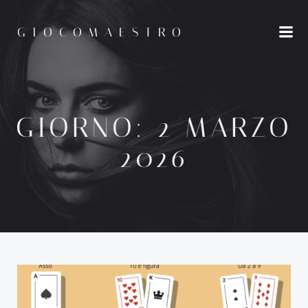
Vai
al
GIOCOMAESTRO
contenuto
GIORNO:
2 MARZO
2026