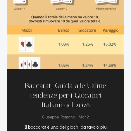
Baccarat: Guida alle Ultime
Tendenze per i Giocatori
Italiani nel 2026
-
Giuseppe Romano
Mar 2
Il baccarat è uno dei giochi da tavolo più