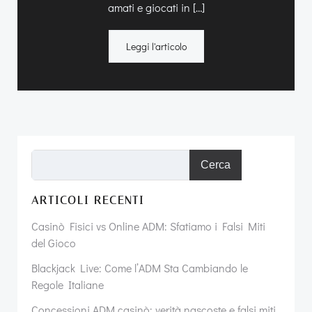
amati e giocati in […]
Leggi l'articolo
Cerca
ARTICOLI RECENTI
Casinò Fisici vs Online ADM: Sfatiamo i Falsi Miti
del Gioco
Blackjack Live: Come l’ADM Sta Cambiando le
Regole Italiane
Concessioni ADM casinò: verità nascoste e falsi miti